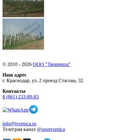
© 2010 - 2026
ООО "Творница"
Наш адрес
г. Краснодар, ул. 2 проезд Стасова, 32
Контакты
8 (861) 233-89-83
info@tvornica.ru
Телеграм канал
@oootvornica