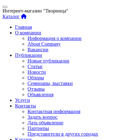
Интернет-магазин "Творница"
Каталог
Главная
О компании
Информация о компании
About Company
Вакансии
Публикации
Новые публикации
Статьи
Новости
Обзоры
Семинары, выставки
Отзывы
Объявления
Услуги
Контакты
Контактная информация
Задать вопрос
Дать объявление
Партнеры
Представители в других городах
Каталог