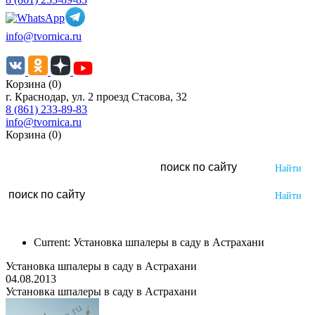
info@tvornica.ru
Корзина (0)
г. Краснодар, ул. 2 проезд Стасова, 32
8 (861) 233-89-83
info@tvornica.ru
Корзина (0)
Current:
Установка шпалеры в саду в Астрахани
Установка шпалеры в саду в Астрахани
04.08.2013
Установка шпалеры в саду в Астрахани