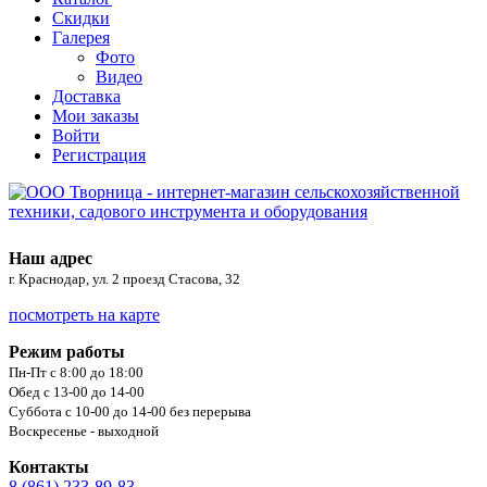
Скидки
Галерея
Фото
Видео
Доставка
Мои заказы
Войти
Регистрация
Наш адрес
г. Краснодар, ул. 2 проезд Стасова, 32
посмотреть на карте
Режим работы
Пн-Пт с 8:00 до 18:00
Обед с 13-00 до 14-00
Суббота с 10-00 до 14-00 без перерыва
Воскресенье - выходной
Контакты
8 (861) 233-89-83