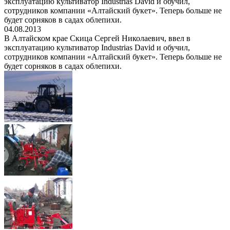
эксплуатацию культиватор Industrias David и обучил,
сотрудников компании «Алтайский букет». Теперь больше не
будет сорняков в садах облепихи.
04.08.2013
В Алтайском крае Скица Сергей Николаевич, ввел в
эксплуатацию культиватор Industrias David и обучил,
сотрудников компании «Алтайский букет». Теперь больше не
будет сорняков в садах облепихи.