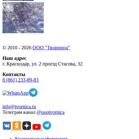
© 2010 - 2026
ООО "Творница"
Наш адрес
г. Краснодар, ул. 2 проезд Стасова, 32
Контакты
8 (861) 233-89-83
info@tvornica.ru
Телеграм канал
@oootvornica
Контактная информация