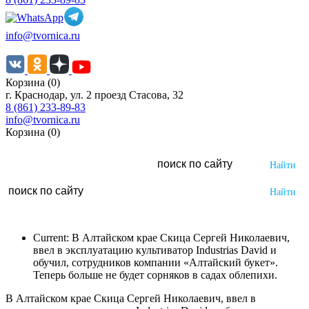
info@tvornica.ru
Корзина (0)
г. Краснодар, ул. 2 проезд Стасова, 32
8 (861) 233-89-83
info@tvornica.ru
Корзина (0)
Current:
В Алтайском крае Скица Сергей Николаевич,
ввел в эксплуатацию культиватор Industrias David и
обучил, сотрудников компании «Алтайский букет».
Теперь больше не будет сорняков в садах облепихи.
В Алтайском крае Скица Сергей Николаевич, ввел в