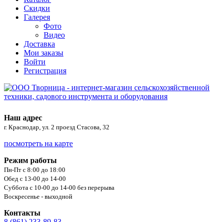
Скидки
Галерея
Фото
Видео
Доставка
Мои заказы
Войти
Регистрация
Наш адрес
г. Краснодар, ул. 2 проезд Стасова, 32
посмотреть на карте
Режим работы
Пн-Пт с 8:00 до 18:00
Обед с 13-00 до 14-00
Суббота с 10-00 до 14-00 без перерыва
Воскресенье - выходной
Контакты
8 (861) 233-89-83