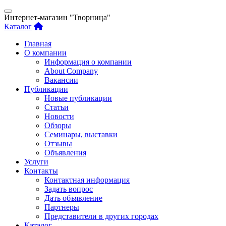
Интернет-магазин "Творница"
Каталог
Главная
О компании
Информация о компании
About Company
Вакансии
Публикации
Новые публикации
Статьи
Новости
Обзоры
Семинары, выставки
Отзывы
Объявления
Услуги
Контакты
Контактная информация
Задать вопрос
Дать объявление
Партнеры
Представители в других городах
Каталог