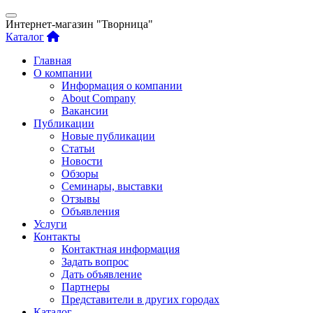
Интернет-магазин "Творница"
Каталог
Главная
О компании
Информация о компании
About Company
Вакансии
Публикации
Новые публикации
Статьи
Новости
Обзоры
Семинары, выставки
Отзывы
Объявления
Услуги
Контакты
Контактная информация
Задать вопрос
Дать объявление
Партнеры
Представители в других городах
Каталог