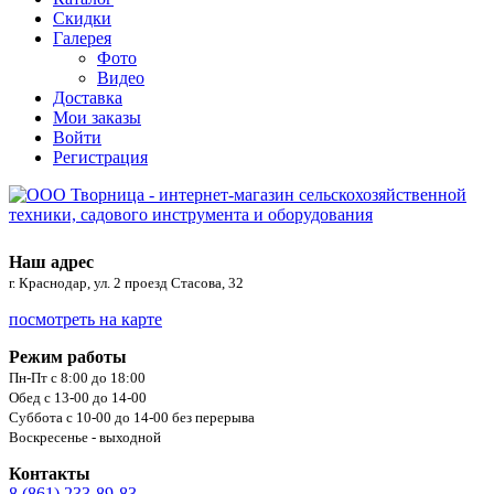
Скидки
Галерея
Фото
Видео
Доставка
Мои заказы
Войти
Регистрация
Наш адрес
г. Краснодар, ул. 2 проезд Стасова, 32
посмотреть на карте
Режим работы
Пн-Пт с 8:00 до 18:00
Обед с 13-00 до 14-00
Суббота с 10-00 до 14-00 без перерыва
Воскресенье - выходной
Контакты
8 (861) 233-89-83