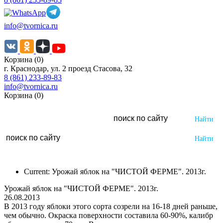
info@tvornica.ru
Корзина (0)
г. Краснодар, ул. 2 проезд Стасова, 32
8 (861) 233-89-83
info@tvornica.ru
Корзина (0)
Current:
Урожай яблок на "ЧИСТОЙ ФЕРМЕ". 2013г.
Урожай яблок на "ЧИСТОЙ ФЕРМЕ". 2013г.
26.08.2013
В 2013 году яблоки этого сорта созрели на 16-18 дней раньше,
чем обычно. Окраска поверхности составила 60-90%, калибр