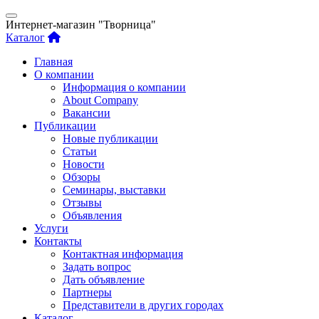
Интернет-магазин "Творница"
Каталог
Главная
О компании
Информация о компании
About Company
Вакансии
Публикации
Новые публикации
Статьи
Новости
Обзоры
Семинары, выставки
Отзывы
Объявления
Услуги
Контакты
Контактная информация
Задать вопрос
Дать объявление
Партнеры
Представители в других городах
Каталог