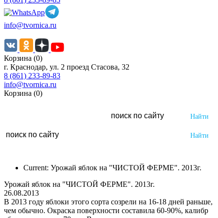
info@tvornica.ru
Корзина (0)
г. Краснодар, ул. 2 проезд Стасова, 32
8 (861) 233-89-83
info@tvornica.ru
Корзина (0)
Current:
Урожай яблок на "ЧИСТОЙ ФЕРМЕ". 2013г.
Урожай яблок на "ЧИСТОЙ ФЕРМЕ". 2013г.
26.08.2013
В 2013 году яблоки этого сорта созрели на 16-18 дней раньше,
чем обычно. Окраска поверхности составила 60-90%, калибр