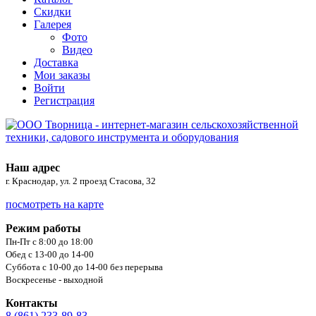
Скидки
Галерея
Фото
Видео
Доставка
Мои заказы
Войти
Регистрация
Наш адрес
г. Краснодар, ул. 2 проезд Стасова, 32
посмотреть на карте
Режим работы
Пн-Пт с 8:00 до 18:00
Обед с 13-00 до 14-00
Суббота с 10-00 до 14-00 без перерыва
Воскресенье - выходной
Контакты
8 (861) 233-89-83